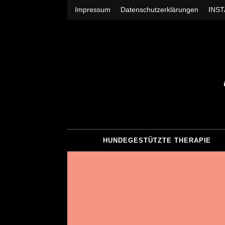
Impressum
Datenschutzerklärungen
INS
HUNDEGESTÜTZTE THERAPIE