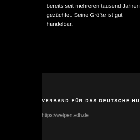
bereits seit mehreren tausend Jahren
gezüchtet. Seine Größe ist gut
handelbar.
VERBAND FÜR DAS DEUTSCHE H
https://welpen.vdh.de